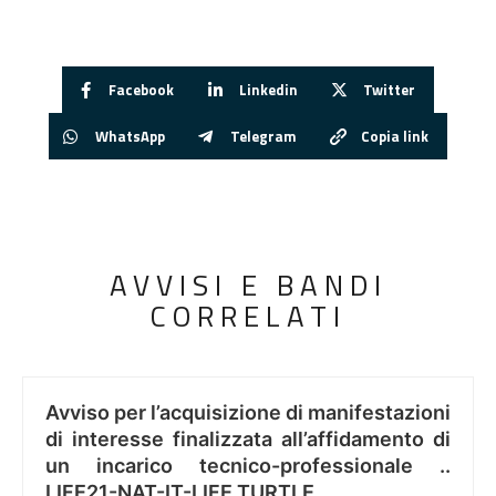
Facebook
Linkedin
Twitter
WhatsApp
Telegram
Copia link
AVVISI E BANDI
CORRELATI
Avviso per l’acquisizione di manifestazioni
di interesse finalizzata all’affidamento di
un incarico tecnico-professionale ..
LIFE21-NAT-IT-LIFE TURTLE