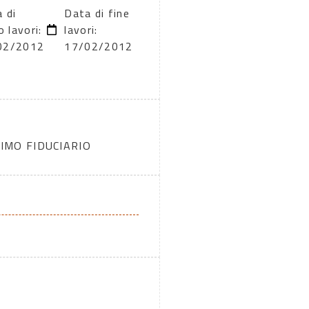
 di
Data di fine
o lavori:
lavori:
02/2012
17/02/2012
IMO FIDUCIARIO