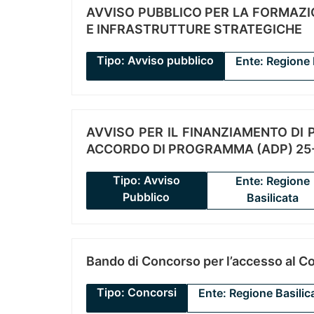
AVVISO PUBBLICO PER LA FORMAZIO
E INFRASTRUTTURE STRATEGICHE
Tipo: Avviso pubblico
Ente: Regione 
AVVISO PER IL FINANZIAMENTO DI PR
ACCORDO DI PROGRAMMA (ADP) 25-
Tipo: Avviso
Ente: Regione
Pubblico
Basilicata
Bando di Concorso per l’accesso al C
Tipo: Concorsi
Ente: Regione Basilic