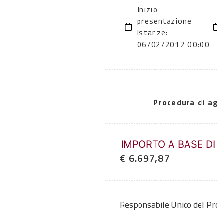
Inizio
presentazione
istanze:
06/02/2012 00:00
Procedura di a
IMPORTO A BASE DI
€ 6.697,87
Responsabile Unico del P