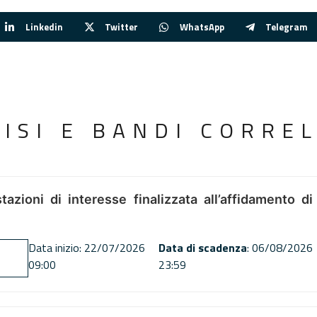
Linkedin
Twitter
WhatsApp
Telegram
VISI E BANDI CORREL
tazioni di interesse finalizzata all’affidamento di
Data inizio: 22/07/2026
Data di scadenza
: 06/08/2026
09:00
23:59