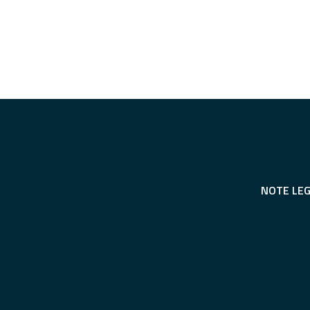
NOTE LEG