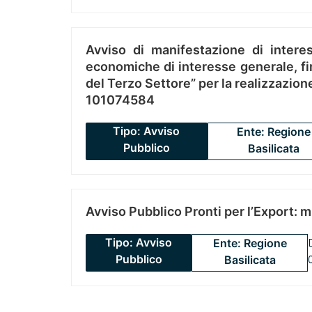
Avviso di manifestazione di interes
economiche di interesse generale, fin
del Terzo Settore” per la realizzazio
101074584
Tipo: Avviso
Ente: Regione
Pubblico
Basilicata
Avviso Pubblico Pronti per l’Export: 
Tipo: Avviso
Ente: Regione
Pubblico
Basilicata