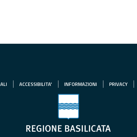
ALI
ACCESSIBILITA'
INFORMAZIONI
PRIVACY