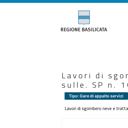
Lavori di sg
sulle. SP n. 
Tipo: Gare di appalto servizi
Lavori di sgombero neve e tratta