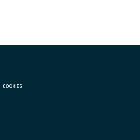
COOKIES