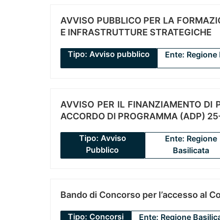
AVVISO PUBBLICO PER LA FORMAZIO
E INFRASTRUTTURE STRATEGICHE
Tipo: Avviso pubblico
Ente: Regione 
AVVISO PER IL FINANZIAMENTO DI PR
ACCORDO DI PROGRAMMA (ADP) 25-
Tipo: Avviso
Ente: Regione
Pubblico
Basilicata
Bando di Concorso per l’accesso al C
Tipo: Concorsi
Ente: Regione Basilic