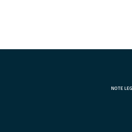
NOTE LEG