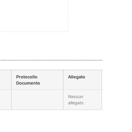
Protocollo
Allegato
Documento
Nessun
allegato