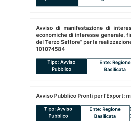
Avviso di manifestazione di interes
economiche di interesse generale, fin
del Terzo Settore” per la realizzazio
101074584
Tipo: Avviso
Ente: Regione
Pubblico
Basilicata
Avviso Pubblico Pronti per l’Export: 
Tipo: Avviso
Ente: Regione
Pubblico
Basilicata