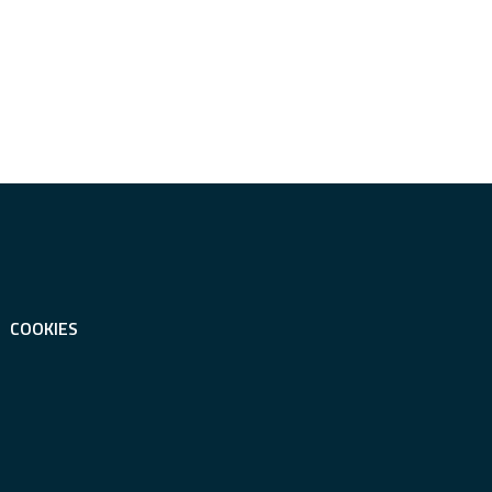
COOKIES