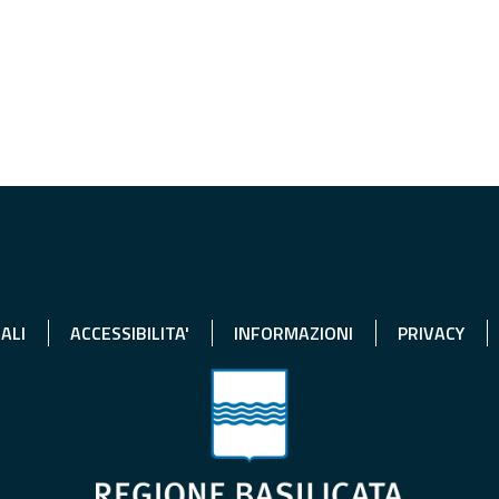
ALI
ACCESSIBILITA'
INFORMAZIONI
PRIVACY