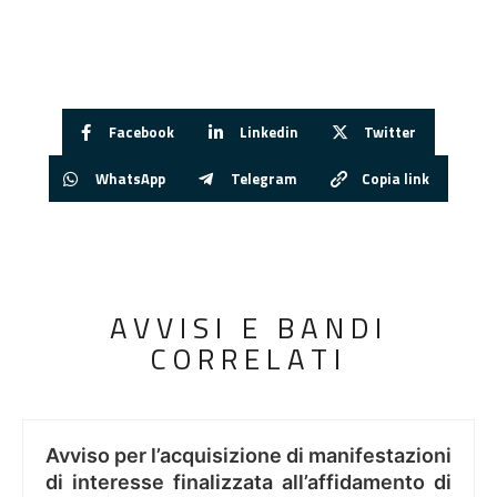
Facebook
Linkedin
Twitter
WhatsApp
Telegram
Copia link
AVVISI E BANDI
CORRELATI
Avviso per l’acquisizione di manifestazioni
di interesse finalizzata all’affidamento di