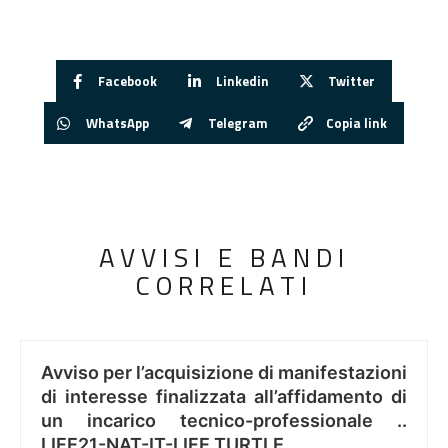
Facebook
Linkedin
Twitter
WhatsApp
Telegram
Copia link
AVVISI E BANDI
CORRELATI
Avviso per l’acquisizione di manifestazioni
di interesse finalizzata all’affidamento di
un incarico tecnico-professionale ..
LIFE21-NAT-IT-LIFE TURTLE