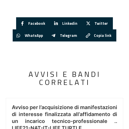
Facebook
Linkedin
Twitter
WhatsApp
Telegram
Copia link
AVVISI E BANDI
CORRELATI
Avviso per l’acquisizione di manifestazioni
di interesse finalizzata all’affidamento di
un incarico tecnico-professionale ..
LIFE21-NAT-IT-LIFE TURTLE