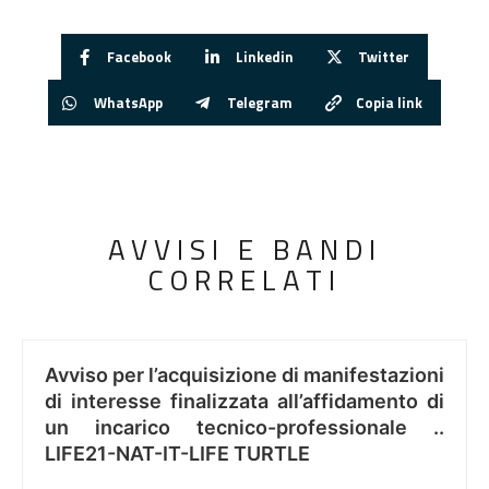
Facebook
Linkedin
Twitter
WhatsApp
Telegram
Copia link
AVVISI E BANDI
CORRELATI
Avviso per l’acquisizione di manifestazioni
di interesse finalizzata all’affidamento di
un incarico tecnico-professionale ..
LIFE21-NAT-IT-LIFE TURTLE