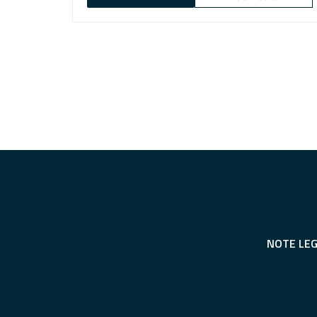
NOTE LEG