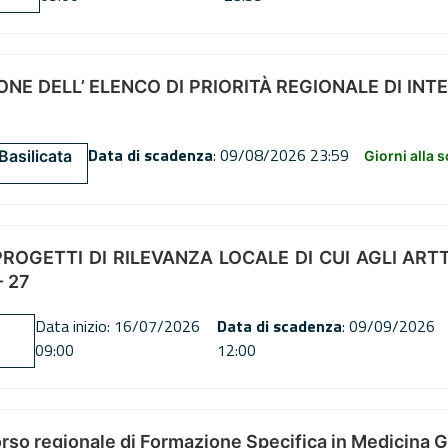
NE DELL’ ELENCO DI PRIORITÀ REGIONALE DI INT
Data di scadenza
: 09/08/2026 23:59
Basilicata
Giorni alla 
OGETTI DI RILEVANZA LOCALE DI CUI AGLI ARTT. 72
 27
Data inizio: 16/07/2026
Data di scadenza
: 09/09/2026
09:00
12:00
orso regionale di Formazione Specifica in Medicina 