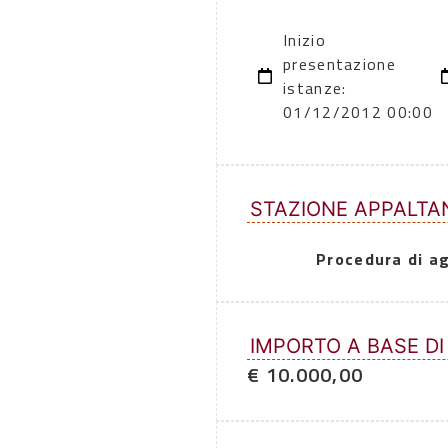
Inizio
presentazione
istanze:
01/12/2012 00:00
STAZIONE APPALTA
Procedura di a
IMPORTO A BASE DI
€ 10.000,00