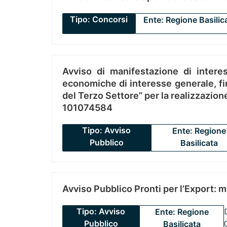
Tipo: Concorsi
Ente: Regione Basilic
Avviso di manifestazione di interes
economiche di interesse generale, fin
del Terzo Settore” per la realizzazio
101074584
Tipo: Avviso
Ente: Regione
Pubblico
Basilicata
Avviso Pubblico Pronti per l’Export: 
Tipo: Avviso
Ente: Regione
Pubblico
Basilicata