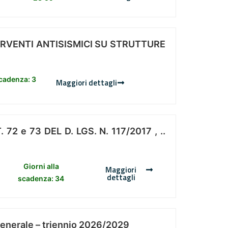
ERVENTI ANTISISMICI SU STRUTTURE
scadenza: 3
Maggiori dettagli
 e 73 DEL D. LGS. N. 117/2017 , ..
Giorni alla
Maggiori
dettagli
scadenza: 34
Generale – triennio 2026/2029