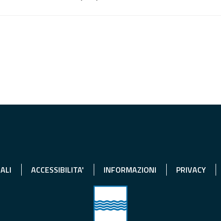
ALI
ACCESSIBILITA'
INFORMAZIONI
PRIVACY