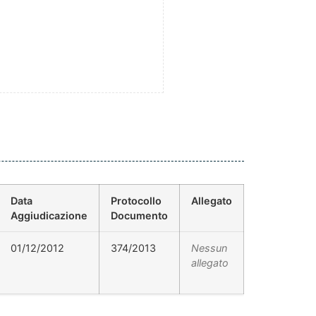
Data
Protocollo
Allegato
Aggiudicazione
Documento
01/12/2012
374/2013
Nessun
allegato