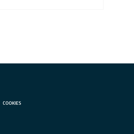
COOKIES