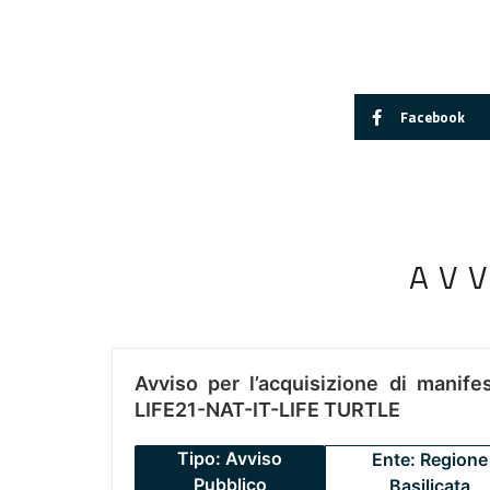
Facebook
AV
Avviso per l’acquisizione di manifes
LIFE21-NAT-IT-LIFE TURTLE
Tipo: Avviso
Ente: Regione
Pubblico
Basilicata