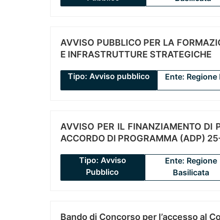
AVVISO PUBBLICO PER LA FORMAZIO
E INFRASTRUTTURE STRATEGICHE
Tipo: Avviso pubblico
Ente: Regione 
AVVISO PER IL FINANZIAMENTO DI PR
ACCORDO DI PROGRAMMA (ADP) 25-
Tipo: Avviso
Ente: Regione
Pubblico
Basilicata
Bando di Concorso per l’accesso al C