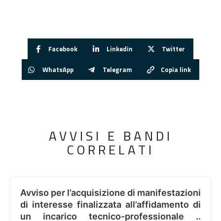
Facebook
Linkedin
Twitter
WhatsApp
Telegram
Copia link
AVVISI E BANDI
CORRELATI
Avviso per l’acquisizione di manifestazioni
di interesse finalizzata all’affidamento di
un incarico tecnico-professionale ..