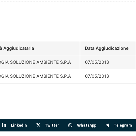
à Aggiudicataria
Data Aggiudicazione
GIA SOLUZIONE AMBIENTE S.P.A
07/05/2013
GIA SOLUZIONE AMBIENTE S.P.A
07/05/2013
Linkedin
Twitter
WhatsApp
Telegram