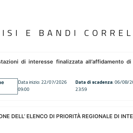
VISI E BANDI CORREL
tazioni di interesse finalizzata all’affidamento di
Data inizio: 22/07/2026
Data di scadenza
: 06/08/
ne
09:00
23:59
NE DELL’ ELENCO DI PRIORITÀ REGIONALE DI INT