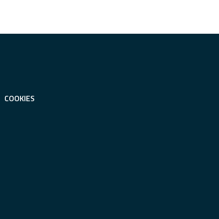
COOKIES