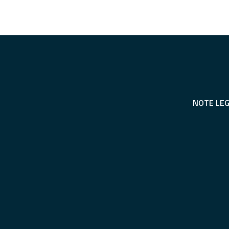
NOTE LEG