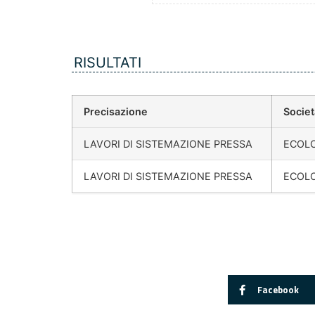
RISULTATI
Precisazione
Societ
LAVORI DI SISTEMAZIONE PRESSA
ECOLO
LAVORI DI SISTEMAZIONE PRESSA
ECOLO
Facebook