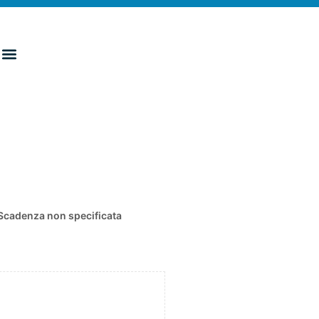
Scadenza non specificata