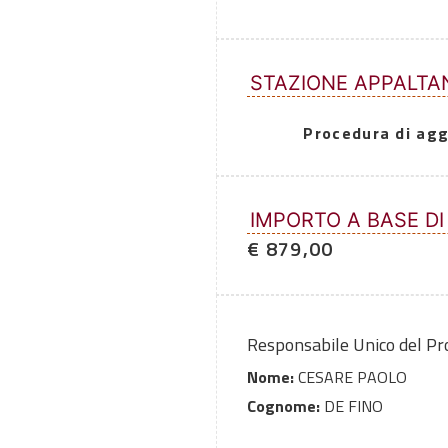
STAZIONE APPALTA
Procedura di agg
IMPORTO A BASE DI
€ 879,00
Responsabile Unico del P
Nome:
CESARE PAOLO
Cognome:
DE FINO