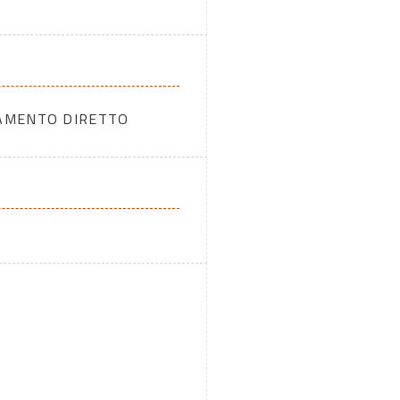
DAMENTO DIRETTO