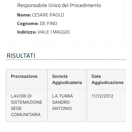
Responsabile Unico del Procedimento
Nome:
CESARE PAOLO
Cognome:
DE FINO
Indirizzo:
VIALE I MAGGIO
RISULTATI
Precisazione
Società
Data
Aggiudicataria
Aggiudicazione
LAVORI DI
LA TURRA
11/12/2012
SISTEMAZIONE
SANDRO
SEDE
ANTONIO
COMUNITARIA