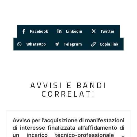
Facebook
Linkedin
Twitter
WhatsApp
Telegram
Copia link
AVVISI E BANDI
CORRELATI
Avviso per l’acquisizione di manifestazioni
di interesse finalizzata all’affidamento di
un incarico tecnico-professionale ..