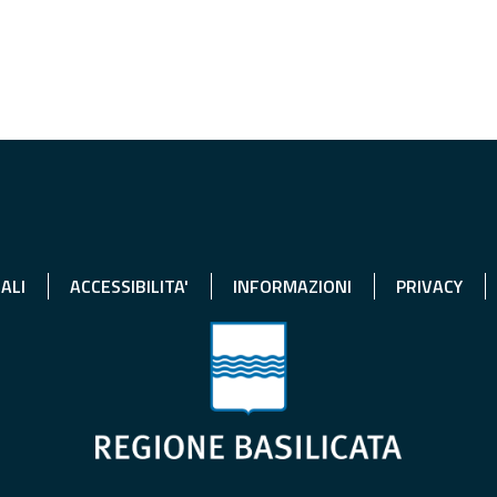
ALI
ACCESSIBILITA'
INFORMAZIONI
PRIVACY