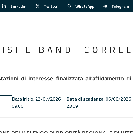
Linkedin
Twitter
WhatsApp
Telegram
VISI E BANDI CORREL
tazioni di interesse finalizzata all’affidamento di
Data inizio: 22/07/2026
Data di scadenza
: 06/08/2026
09:00
23:59