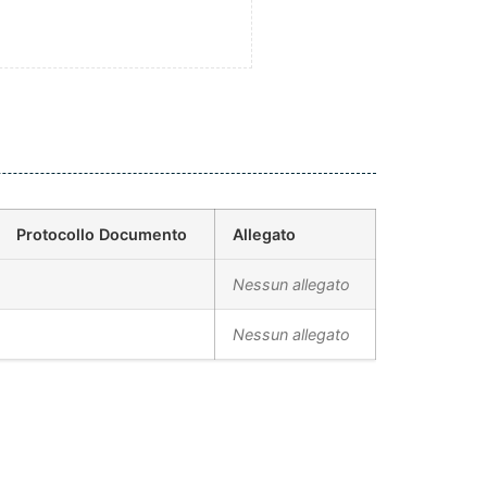
Protocollo Documento
Allegato
Nessun allegato
Nessun allegato