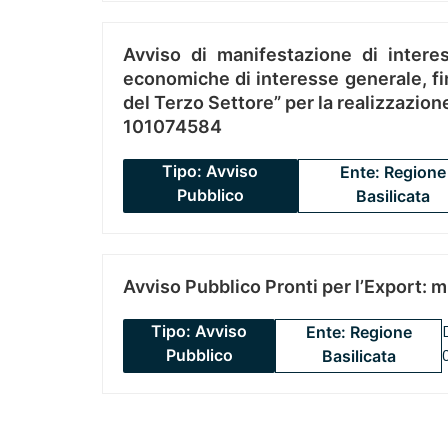
Avviso di manifestazione di interes
economiche di interesse generale, fin
del Terzo Settore” per la realizzazio
101074584
Tipo: Avviso
Ente: Regione
Pubblico
Basilicata
Avviso Pubblico Pronti per l’Export: 
Tipo: Avviso
Ente: Regione
Pubblico
Basilicata