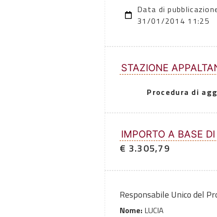
Data di pubblicazion
31/01/2014 11:25
STAZIONE APPALTA
Procedura di agg
IMPORTO A BASE DI
€ 3.305,79
Responsabile Unico del P
Nome:
LUCIA