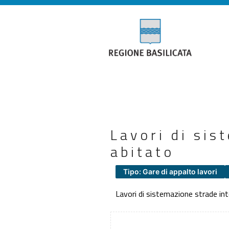
Lavori di sis
abitato
Tipo: Gare di appalto lavori
Lavori di sistemazione strade int