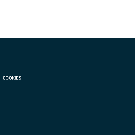
COOKIES