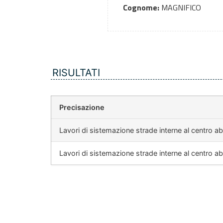
Cognome:
MAGNIFICO
RISULTATI
Precisazione
Lavori di sistemazione strade interne al centro ab
Lavori di sistemazione strade interne al centro ab