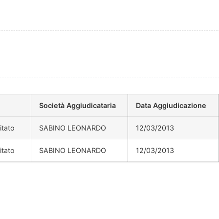
Società Aggiudicataria
Data Aggiudicazione
itato
SABINO LEONARDO
12/03/2013
itato
SABINO LEONARDO
12/03/2013