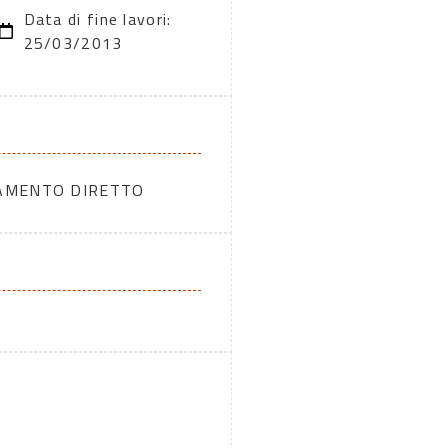
Data di fine lavori:
25/03/2013
DAMENTO DIRETTO