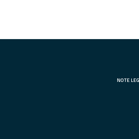
NOTE LEG