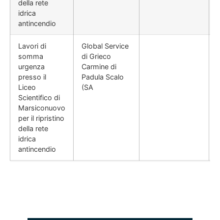
della rete
idrica
antincendio
Lavori di
Global Service
somma
di Grieco
urgenza
Carmine di
presso il
Padula Scalo
Liceo
(SA
Scientifico di
Marsiconuovo
per il ripristino
della rete
idrica
antincendio