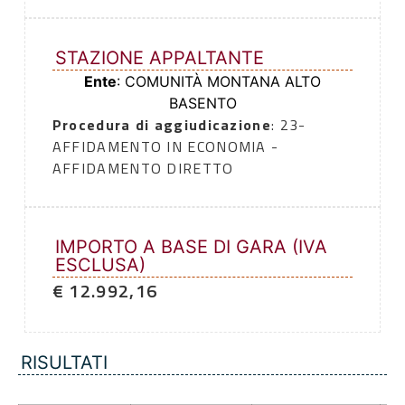
STAZIONE APPALTANTE
Ente
: COMUNITÀ MONTANA ALTO
BASENTO
Procedura di aggiudicazione
: 23-
AFFIDAMENTO IN ECONOMIA -
AFFIDAMENTO DIRETTO
IMPORTO A BASE DI GARA (IVA
ESCLUSA)
€ 12.992,16
RISULTATI