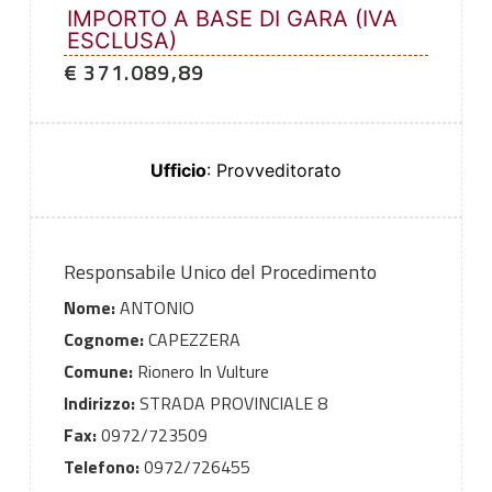
IMPORTO A BASE DI GARA (IVA
ESCLUSA)
€ 371.089,89
Ufficio
: Provveditorato
Responsabile Unico del Procedimento
Nome:
ANTONIO
Cognome:
CAPEZZERA
Comune:
Rionero In Vulture
Indirizzo:
STRADA PROVINCIALE 8
Fax:
0972/723509
Telefono:
0972/726455