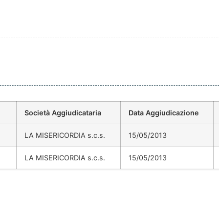
Società Aggiudicataria
Data Aggiudicazione
LA MISERICORDIA s.c.s.
15/05/2013
LA MISERICORDIA s.c.s.
15/05/2013