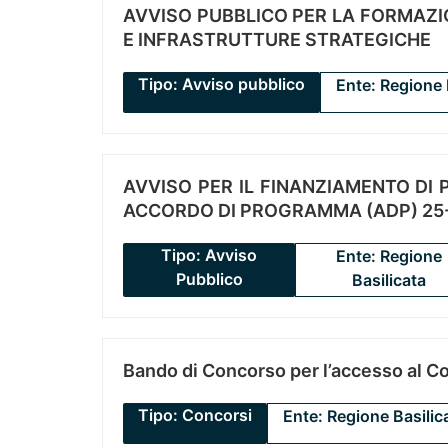
AVVISO PUBBLICO PER LA FORMAZIO
E INFRASTRUTTURE STRATEGICHE
Tipo: Avviso pubblico
Ente: Regione 
AVVISO PER IL FINANZIAMENTO DI PR
ACCORDO DI PROGRAMMA (ADP) 25-
Tipo: Avviso
Ente: Regione
Pubblico
Basilicata
Bando di Concorso per l’accesso al C
Tipo: Concorsi
Ente: Regione Basilic