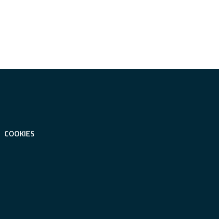
COOKIES