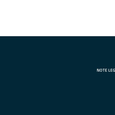
NOTE LEG