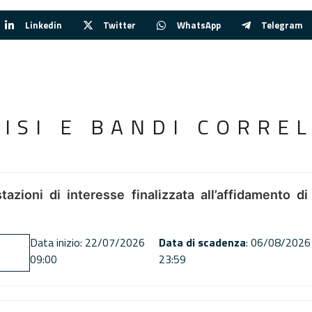
Linkedin
Twitter
WhatsApp
Telegram
VISI E BANDI CORREL
tazioni di interesse finalizzata all’affidamento di
Data inizio: 22/07/2026
Data di scadenza
: 06/08/2026
09:00
23:59