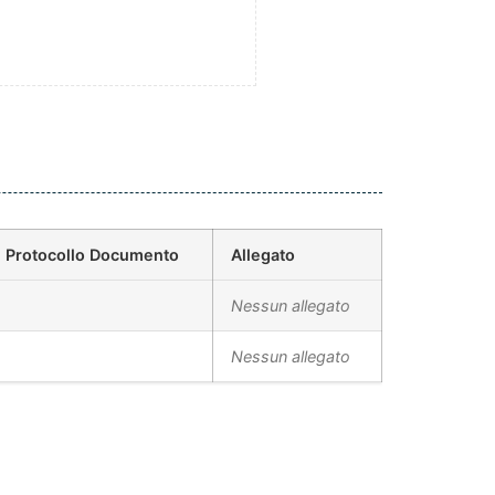
Protocollo Documento
Allegato
Nessun allegato
Nessun allegato