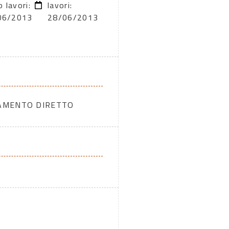
o lavori:
lavori:
06/2013
28/06/2013
DAMENTO DIRETTO