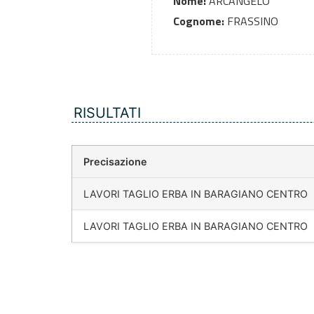
Nome:
ARCANGELO
Cognome:
FRASSINO
RISULTATI
Precisazione
LAVORI TAGLIO ERBA IN BARAGIANO CENTRO
LAVORI TAGLIO ERBA IN BARAGIANO CENTRO