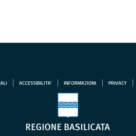
ALI
ACCESSIBILITA'
INFORMAZIONI
PRIVACY