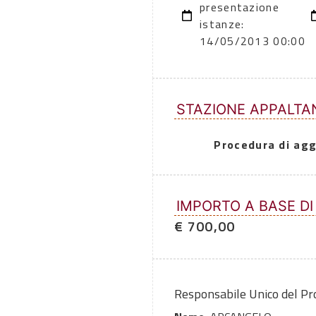
presentazione
istanze:
14/05/2013 00:00
STAZIONE APPALTA
Procedura di agg
IMPORTO A BASE DI
€ 700,00
Responsabile Unico del P