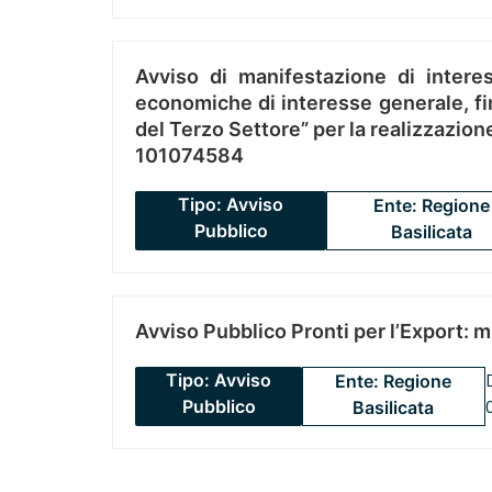
Avviso di manifestazione di interes
economiche di interesse generale, fin
del Terzo Settore” per la realizzazio
101074584
Tipo: Avviso
Ente: Regione
Pubblico
Basilicata
Avviso Pubblico Pronti per l’Export: 
Tipo: Avviso
Ente: Regione
Pubblico
Basilicata