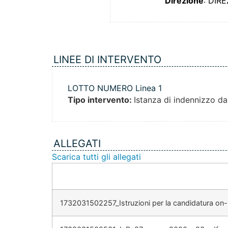
Direzione
: DIR
LINEE DI INTERVENTO
LOTTO NUMERO Linea 1
Tipo intervento:
Istanza di indennizzo da
ALLEGATI
Scarica tutti gli allegati
1732031502257_Istruzioni per la candidatura on-