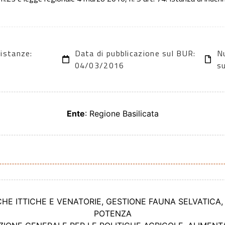
 istanze:
Data di pubblicazione sul BUR:
N
04/03/2016
s
Ente
: Regione Basilicata
TICHE ITTICHE E VENATORIE, GESTIONE FAUNA SELVATICA
POTENZA