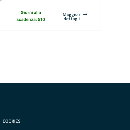
Giorni alla
Maggiori
dettagli
scadenza: 510
COOKIES