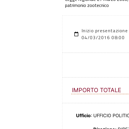
patrimonio zootecnico
Inizio presentazione
04/03/2016 08:00
IMPORTO TOTALE
Ufficio
: UFFICIO POLI