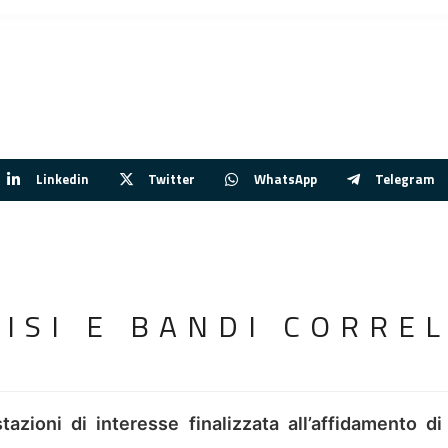
Linkedin
Twitter
WhatsApp
Telegram
VISI E BANDI CORREL
tazioni di interesse finalizzata all’affidamento di