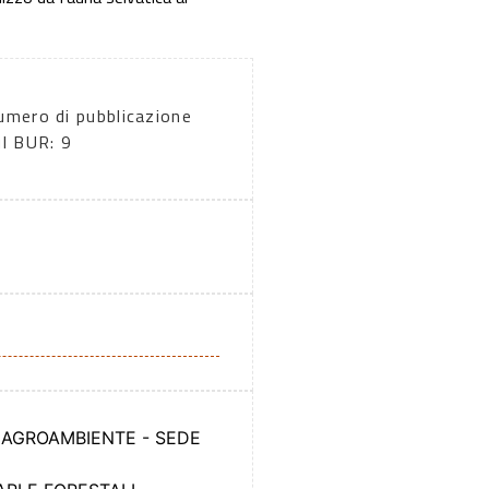
umero di pubblicazione
ul BUR: 9
, AGROAMBIENTE - SEDE