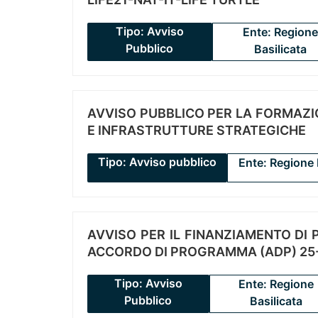
Tipo: Avviso
Ente: Regione
Pubblico
Basilicata
AVVISO PUBBLICO PER LA FORMAZIO
E INFRASTRUTTURE STRATEGICHE
Tipo: Avviso pubblico
Ente: Regione 
AVVISO PER IL FINANZIAMENTO DI PR
ACCORDO DI PROGRAMMA (ADP) 25-
Tipo: Avviso
Ente: Regione
Pubblico
Basilicata