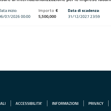
Data inizio:
Importo
€
Data di scadenza
:
06/07/2026 00:00
5,500,000
31/12/2027 23:59
ALI
ACCESSIBILITA'
INFORMAZIONI
PRIVACY