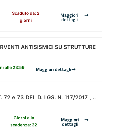
Scaduto da: 2
Maggiori
dettagli
giorni
ERVENTI ANTISISMICI SU STRUTTURE
i alle 23:59
Maggiori dettagli
 e 73 DEL D. LGS. N. 117/2017 , ..
Giorni alla
Maggiori
dettagli
scadenza: 32