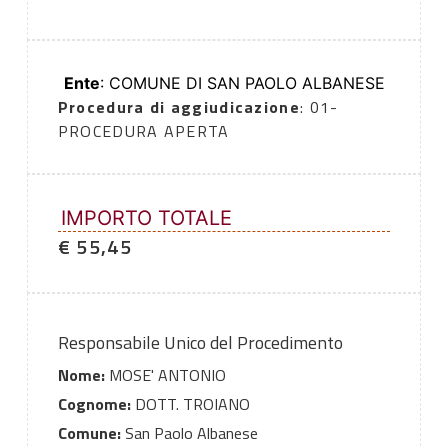
Ente
: COMUNE DI SAN PAOLO ALBANESE
Procedura di aggiudicazione
: 01-
PROCEDURA APERTA
IMPORTO TOTALE
€ 55,45
Responsabile Unico del Procedimento
Nome:
MOSE' ANTONIO
Cognome:
DOTT. TROIANO
Comune:
San Paolo Albanese