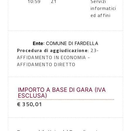
10:59
21
Servizi
informatici
ed affini
Ente
: COMUNE DI FARDELLA
Procedura di aggiudicazione
: 23-
AFFIDAMENTO IN ECONOMIA -
AFFIDAMENTO DIRETTO
IMPORTO A BASE DI GARA (IVA
ESCLUSA)
€ 350,01