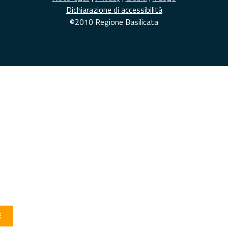
Dichiarazione di accessibilità
©2010 Regione Basilicata