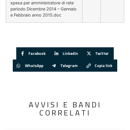
spesa per amministratore di rete
periodo Dicembre 2014 – Gennaio
e Febbraio anno 2015.doc
Facebook
Linkedin
Twitter
WhatsApp
Telegram
Copia link
AVVISI E BANDI
CORRELATI