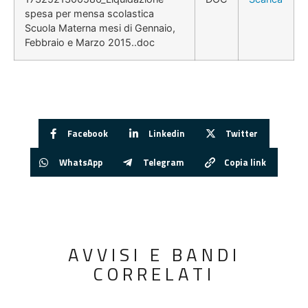
spesa per mensa scolastica
Scuola Materna mesi di Gennaio,
Febbraio e Marzo 2015..doc
Facebook
Linkedin
Twitter
WhatsApp
Telegram
Copia link
AVVISI E BANDI
CORRELATI