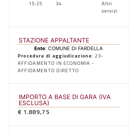
15:25
34
Altri
servizi
STAZIONE APPALTANTE
Ente
: COMUNE DI FARDELLA
Procedura di aggiudicazione
: 23-
AFFIDAMENTO IN ECONOMIA -
AFFIDAMENTO DIRETTO
IMPORTO A BASE DI GARA (IVA
ESCLUSA)
€ 1.889,75