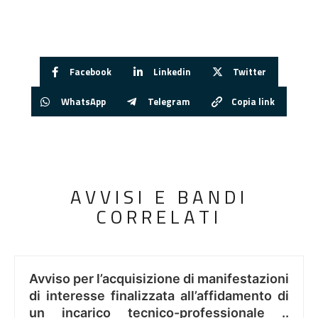
Facebook
Linkedin
Twitter
WhatsApp
Telegram
Copia link
AVVISI E BANDI
CORRELATI
Avviso per l’acquisizione di manifestazioni
di interesse finalizzata all’affidamento di
un incarico tecnico-professionale ..