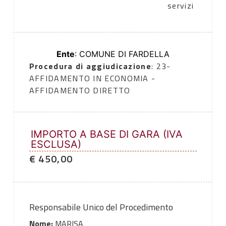
servizi
Ente
: COMUNE DI FARDELLA
Procedura di aggiudicazione
: 23-
AFFIDAMENTO IN ECONOMIA -
AFFIDAMENTO DIRETTO
IMPORTO A BASE DI GARA (IVA
ESCLUSA)
€ 450,00
Responsabile Unico del Procedimento
Nome:
MARISA