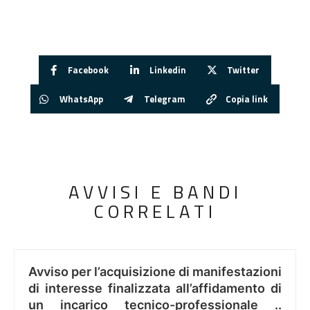
Facebook
Linkedin
Twitter
WhatsApp
Telegram
Copia link
AVVISI E BANDI
CORRELATI
Avviso per l’acquisizione di manifestazioni
di interesse finalizzata all’affidamento di
un incarico tecnico-professionale ..