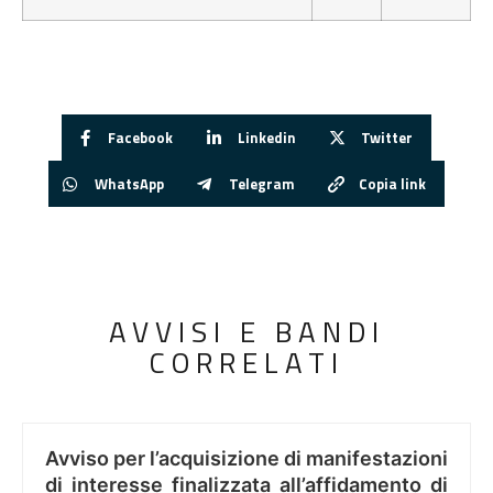
Facebook
Linkedin
Twitter
WhatsApp
Telegram
Copia link
AVVISI E BANDI
CORRELATI
Avviso per l’acquisizione di manifestazioni
di interesse finalizzata all’affidamento di