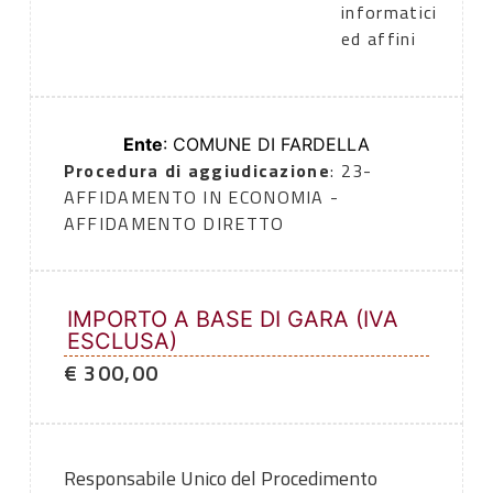
informatici
ed affini
Ente
: COMUNE DI FARDELLA
Procedura di aggiudicazione
: 23-
AFFIDAMENTO IN ECONOMIA -
AFFIDAMENTO DIRETTO
IMPORTO A BASE DI GARA (IVA
ESCLUSA)
€ 300,00
Responsabile Unico del Procedimento