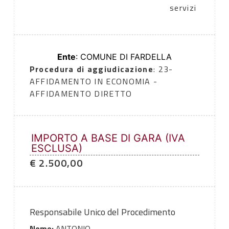
servizi
Ente
: COMUNE DI FARDELLA
Procedura di aggiudicazione
: 23-
AFFIDAMENTO IN ECONOMIA -
AFFIDAMENTO DIRETTO
IMPORTO A BASE DI GARA (IVA
ESCLUSA)
€ 2.500,00
Responsabile Unico del Procedimento
Nome:
ANTONIO