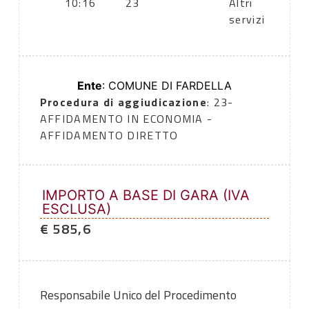
10:16
23
Altri
servizi
Ente
: COMUNE DI FARDELLA
Procedura di aggiudicazione
: 23-
AFFIDAMENTO IN ECONOMIA -
AFFIDAMENTO DIRETTO
IMPORTO A BASE DI GARA (IVA
ESCLUSA)
€ 585,6
Responsabile Unico del Procedimento