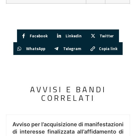
Facebook
Linkedin
Twitter
WhatsApp
Telegram
Copia link
AVVISI E BANDI
CORRELATI
Avviso per l’acquisizione di manifestazioni
di interesse finalizzata all’affidamento di