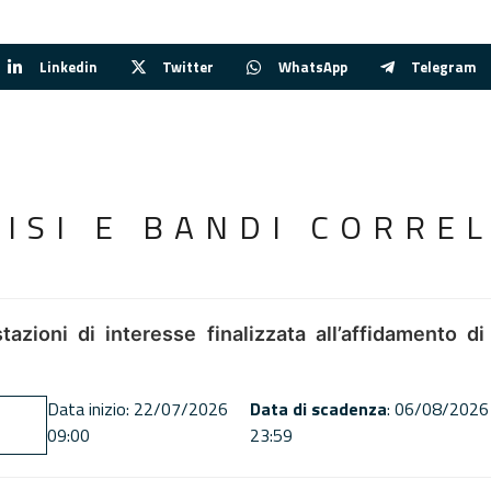
Linkedin
Twitter
WhatsApp
Telegram
VISI E BANDI CORREL
tazioni di interesse finalizzata all’affidamento di
Data inizio: 22/07/2026
Data di scadenza
: 06/08/2026
09:00
23:59