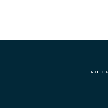
NOTE LEG