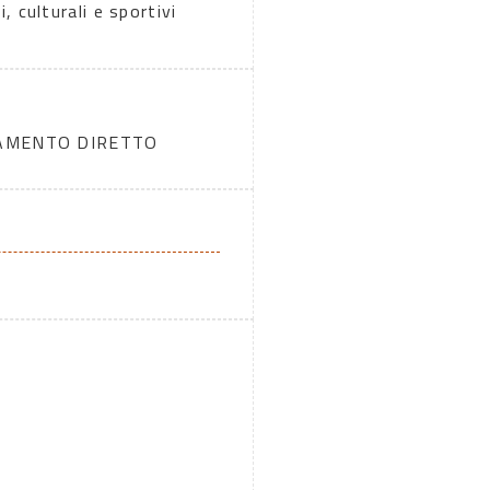
i, culturali e sportivi
DAMENTO DIRETTO