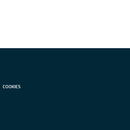
COOKIES