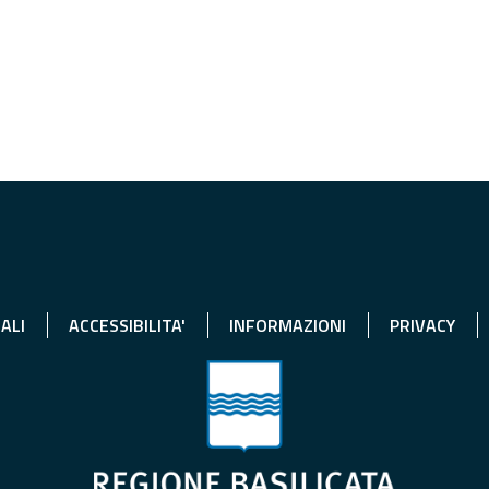
ALI
ACCESSIBILITA'
INFORMAZIONI
PRIVACY