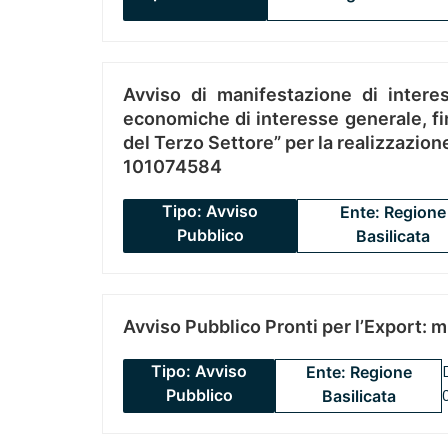
Avviso di manifestazione di interes
economiche di interesse generale, fin
del Terzo Settore” per la realizzazio
101074584
Tipo: Avviso
Ente: Regione
Pubblico
Basilicata
Avviso Pubblico Pronti per l’Export: 
Tipo: Avviso
Ente: Regione
Pubblico
Basilicata