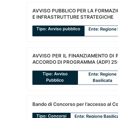
AVVISO PUBBLICO PER LA FORMAZIO
E INFRASTRUTTURE STRATEGICHE
Tipo: Avviso pubblico
Ente: Regione 
AVVISO PER IL FINANZIAMENTO DI PR
ACCORDO DI PROGRAMMA (ADP) 25-
Tipo: Avviso
Ente: Regione
Pubblico
Basilicata
Bando di Concorso per l’accesso al C
Tipo: Concorsi
Ente: Regione Basilic