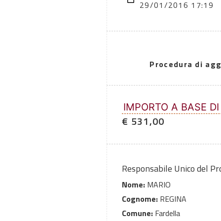
29/01/2016 17:19
Procedura di agg
IMPORTO A BASE DI
€ 531,00
Responsabile Unico del P
Nome:
MARIO
Cognome:
REGINA
Comune:
Fardella