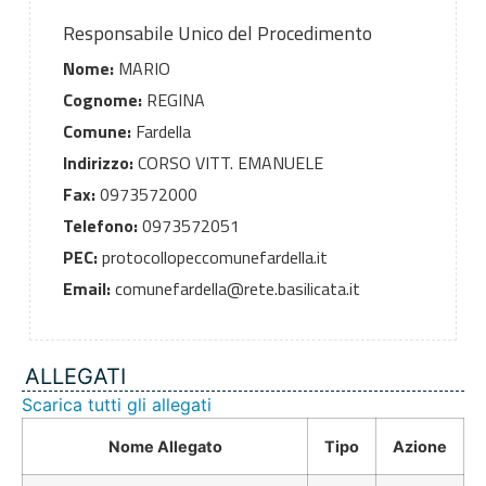
Responsabile Unico del Procedimento
Nome:
MARIO
Cognome:
REGINA
Comune:
Fardella
Indirizzo:
CORSO VITT. EMANUELE
Fax:
0973572000
Telefono:
0973572051
PEC:
protocollopeccomunefardella.it
Email:
comunefardella@rete.basilicata.it
ALLEGATI
Scarica tutti gli allegati
Nome Allegato
Tipo
Azione