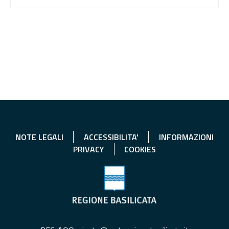
NOTE LEGALI
ACCESSIBILITA'
INFORMAZIONI
PRIVACY
COOKIES