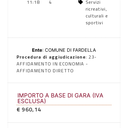
11:18
4
Servizi
ricreativi,
culturali e
sportivi
Ente
: COMUNE DI FARDELLA
Procedura di aggiudicazione
: 23-
AFFIDAMENTO IN ECONOMIA -
AFFIDAMENTO DIRETTO
IMPORTO A BASE DI GARA (IVA
ESCLUSA)
€ 960,14