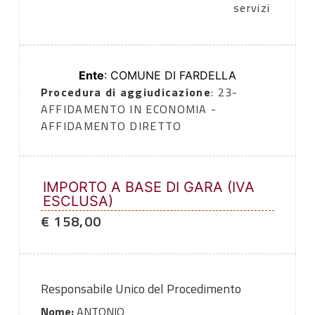
servizi
Ente
: COMUNE DI FARDELLA
Procedura di aggiudicazione
: 23-
AFFIDAMENTO IN ECONOMIA -
AFFIDAMENTO DIRETTO
IMPORTO A BASE DI GARA (IVA
ESCLUSA)
€ 158,00
Responsabile Unico del Procedimento
Nome:
ANTONIO