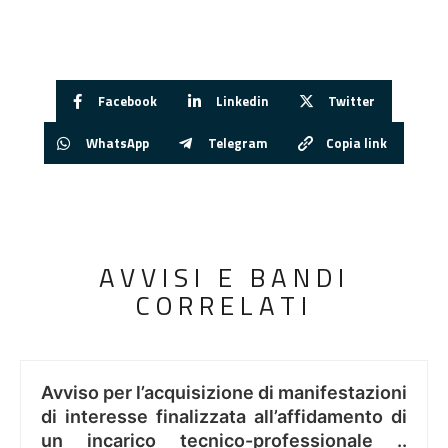
Facebook
Linkedin
Twitter
WhatsApp
Telegram
Copia link
AVVISI E BANDI
CORRELATI
Avviso per l’acquisizione di manifestazioni
di interesse finalizzata all’affidamento di
un incarico tecnico-professionale ..