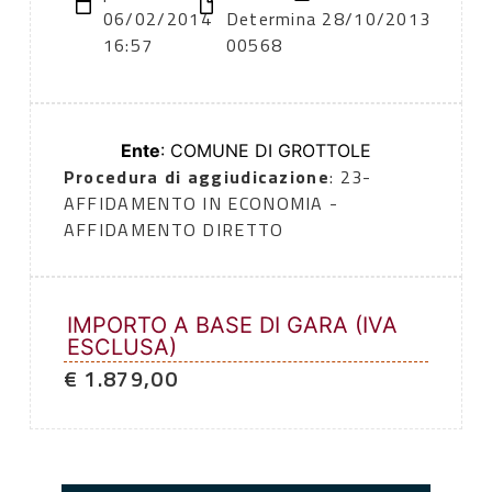
06/02/2014
Determina
28/10/2013
16:57
00568
Ente
: COMUNE DI GROTTOLE
Procedura di aggiudicazione
: 23-
AFFIDAMENTO IN ECONOMIA -
AFFIDAMENTO DIRETTO
IMPORTO A BASE DI GARA (IVA
ESCLUSA)
€ 1.879,00