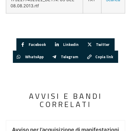
08.08.2013.rtf
Facebook
Linkedin
Twitter
WhatsApp
Telegram
Copia link
AVVISI E BANDI
CORRELATI
Avviso per l’acquisizione di manifestazioni