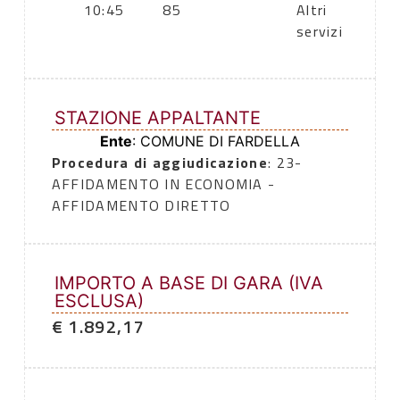
10:45
85
Altri
servizi
STAZIONE APPALTANTE
Ente
: COMUNE DI FARDELLA
Procedura di aggiudicazione
: 23-
AFFIDAMENTO IN ECONOMIA -
AFFIDAMENTO DIRETTO
IMPORTO A BASE DI GARA (IVA
ESCLUSA)
€ 1.892,17