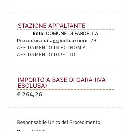
STAZIONE APPALTANTE
Ente
: COMUNE DI FARDELLA
Procedura di aggiudicazione
: 23-
AFFIDAMENTO IN ECONOMIA -
AFFIDAMENTO DIRETTO
IMPORTO A BASE DI GARA (IVA
ESCLUSA)
€ 264,26
Responsabile Unico del Procedimento