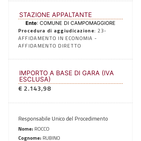
STAZIONE APPALTANTE
Ente
: COMUNE DI CAMPOMAGGIORE
Procedura di aggiudicazione
: 23-
AFFIDAMENTO IN ECONOMIA -
AFFIDAMENTO DIRETTO
IMPORTO A BASE DI GARA (IVA
ESCLUSA)
€ 2.143,98
Responsabile Unico del Procedimento
Nome:
ROCCO
Cognome:
RUBINO