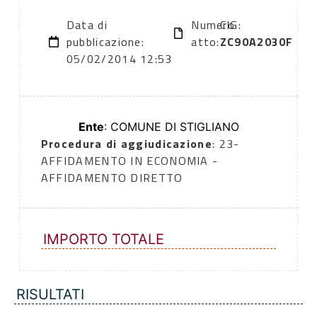
Data di
Numero
CIG:
pubblicazione:
atto:
ZC90A2030F
05/02/2014 12:53
Ente
: COMUNE DI STIGLIANO
Procedura di aggiudicazione
: 23-
AFFIDAMENTO IN ECONOMIA -
AFFIDAMENTO DIRETTO
IMPORTO TOTALE
RISULTATI