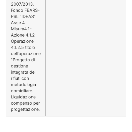
2007/2013.
Fondo FEARS-
PSL "IDEAS".
Asse 4
Misura4.1-
Azione 4.1.2
Operazione
4.1.2.5 titolo
dell'operazione
"Progetto di
gestione
integrata dei
rifiuti con
metodologia
domiciliare.
Liquidazione
compenso per
progettazione.