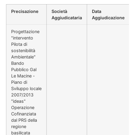
Precisazione
Società
Data
Aggiudicataria
Aggiudicazione
Progettazione
"intervento
Pilota di
sostenibilità
Ambientale"
Bando
Pubblico Gal
Le Macine -
Piano di
Sviluppo locale
2007/2013
"ideas"
Operazione
Cofinanziata
dal PRS della
regione
basilicata