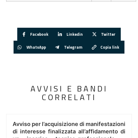
Facebook
Linkedin
Twitter
WhatsApp
Telegram
Copia link
AVVISI E BANDI
CORRELATI
Avviso per l’acquisizione di manifestazioni
di interesse finalizzata all’affidamento di