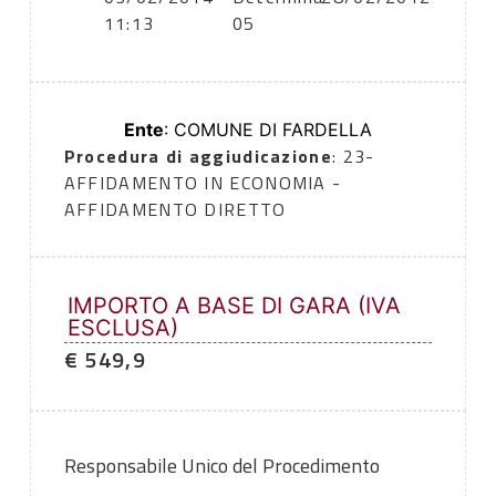
11:13
05
Ente
: COMUNE DI FARDELLA
Procedura di aggiudicazione
: 23-
AFFIDAMENTO IN ECONOMIA -
AFFIDAMENTO DIRETTO
IMPORTO A BASE DI GARA (IVA
ESCLUSA)
€ 549,9
Responsabile Unico del Procedimento