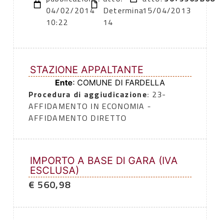
04/02/2014
Determina
15/04/2013
10:22
14
STAZIONE APPALTANTE
Ente
: COMUNE DI FARDELLA
Procedura di aggiudicazione
: 23-
AFFIDAMENTO IN ECONOMIA -
AFFIDAMENTO DIRETTO
IMPORTO A BASE DI GARA (IVA
ESCLUSA)
€ 560,98