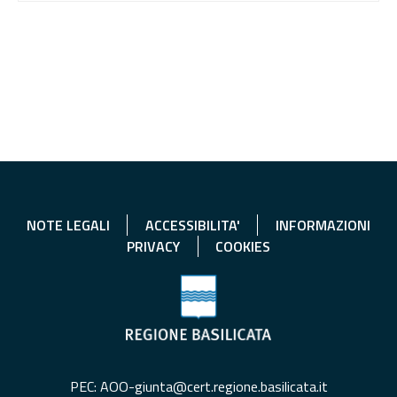
NOTE LEGALI
ACCESSIBILITA'
INFORMAZIONI
PRIVACY
COOKIES
PEC: AOO-giunta@cert.regione.basilicata.it