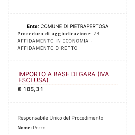
Ente
: COMUNE DI PIETRAPERTOSA
Procedura di aggiudicazione
: 23-
AFFIDAMENTO IN ECONOMIA -
AFFIDAMENTO DIRETTO
IMPORTO A BASE DI GARA (IVA
ESCLUSA)
€ 185,31
Responsabile Unico del Procedimento
Nome:
Rocco