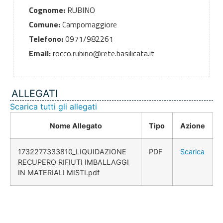
Cognome:
RUBINO
Comune:
Campomaggiore
Telefono:
0971/982261
Email:
rocco.rubino@rete.basilicata.it
ALLEGATI
Scarica tutti gli allegati
Nome Allegato
Tipo
Azione
1732277333810_LIQUIDAZIONE
PDF
Scarica
RECUPERO RIFIUTI IMBALLAGGI
IN MATERIALI MISTI.pdf