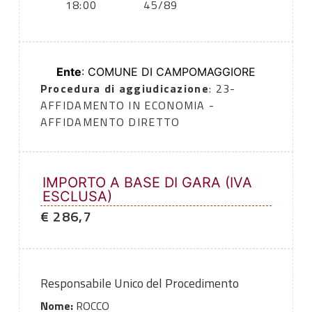
18:00
45/89
Ente
: COMUNE DI CAMPOMAGGIORE
Procedura di aggiudicazione
: 23-
AFFIDAMENTO IN ECONOMIA -
AFFIDAMENTO DIRETTO
IMPORTO A BASE DI GARA (IVA
ESCLUSA)
€ 286,7
Responsabile Unico del Procedimento
Nome:
ROCCO