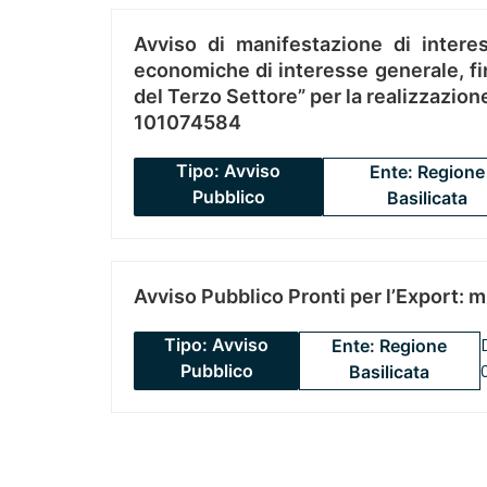
Avviso di manifestazione di interes
economiche di interesse generale, fin
del Terzo Settore” per la realizzazio
101074584
Tipo: Avviso
Ente: Regione
Pubblico
Basilicata
Avviso Pubblico Pronti per l’Export: 
Tipo: Avviso
Ente: Regione
Pubblico
Basilicata