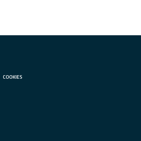
COOKIES