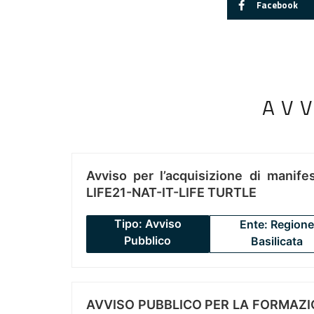
Facebook
AV
Avviso per l’acquisizione di manifes
LIFE21-NAT-IT-LIFE TURTLE
Tipo: Avviso
Ente: Regione
Pubblico
Basilicata
AVVISO PUBBLICO PER LA FORMAZIO