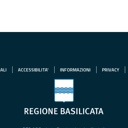
ALI
ACCESSIBILITA'
INFORMAZIONI
PRIVACY