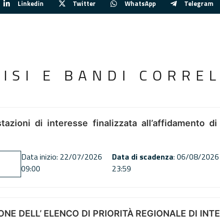
Linkedin
Twitter
WhatsApp
Telegram
VISI E BANDI CORREL
tazioni di interesse finalizzata all’affidamento di
Data inizio: 22/07/2026
Data di scadenza
: 06/08/2026
09:00
23:59
NE DELL’ ELENCO DI PRIORITÀ REGIONALE DI INT