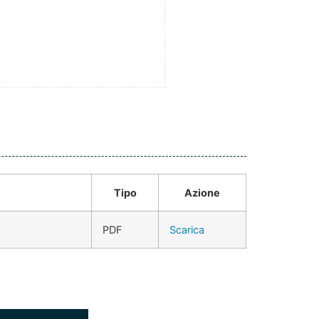
Tipo
Azione
PDF
Scarica