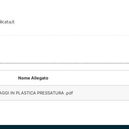
icata.it
Nome Allegato
AGGI IN PLASTICA PRESSATURA .pdf