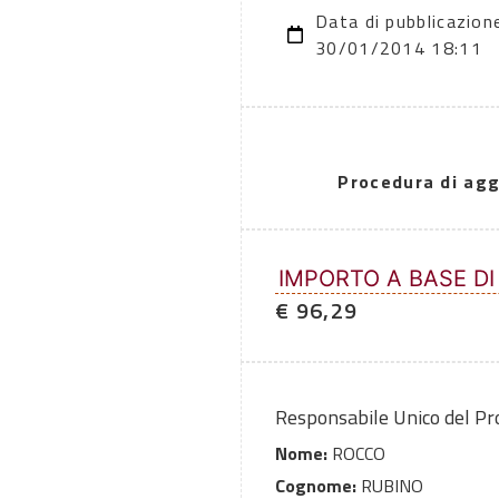
Data di pubblicazion
30/01/2014 18:11
Procedura di agg
IMPORTO A BASE DI
€ 96,29
Responsabile Unico del P
Nome:
ROCCO
Cognome:
RUBINO