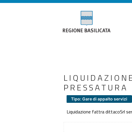
LIQUIDAZIONE
PRESSATURA
Tipo: Gare di appalto servizi
Liquidazione fattra dittacoSrl serv