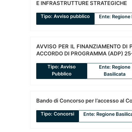
E INFRASTRUTTURE STRATEGICHE
Tipo: Avviso pubblico
Ente: Regione 
AVVISO PER IL FINANZIAMENTO DI PR
ACCORDO DI PROGRAMMA (ADP) 25-
Tipo: Avviso
Ente: Regione
Pubblico
Basilicata
Bando di Concorso per l’accesso al C
Tipo: Concorsi
Ente: Regione Basilic