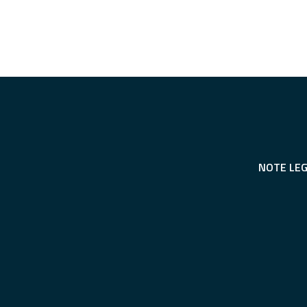
NOTE LEG