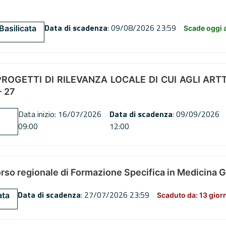
Data di scadenza
: 09/08/2026 23:59
Basilicata
Scade oggi a
OGETTI DI RILEVANZA LOCALE DI CUI AGLI ARTT. 72
 27
Data inizio: 16/07/2026
Data di scadenza
: 09/09/2026
09:00
12:00
orso regionale di Formazione Specifica in Medicina 
Data di scadenza
: 27/07/2026 23:59
ata
Scaduto da: 13 gior