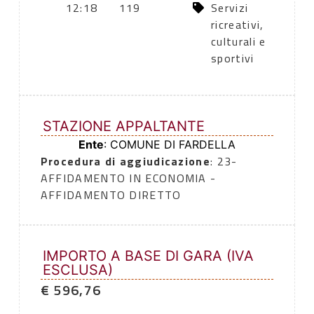
12:18
119
Servizi
ricreativi,
culturali e
sportivi
STAZIONE APPALTANTE
Ente
: COMUNE DI FARDELLA
Procedura di aggiudicazione
: 23-
AFFIDAMENTO IN ECONOMIA -
AFFIDAMENTO DIRETTO
IMPORTO A BASE DI GARA (IVA
ESCLUSA)
€ 596,76