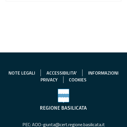
NOTE LEGALI
ACCESSIBILITA'
INFORMAZIONI
PRIVACY
COOKIES
PEC: AOO-giunta@cert.regione.basilicata.it