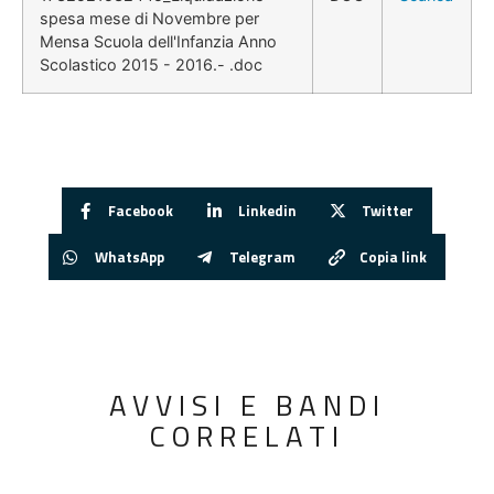
spesa mese di Novembre per
Mensa Scuola dell'Infanzia Anno
Scolastico 2015 - 2016.- .doc
Facebook
Linkedin
Twitter
WhatsApp
Telegram
Copia link
AVVISI E BANDI
CORRELATI