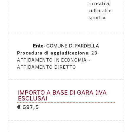
ricreativi,
culturali e
sportivi
Ente
: COMUNE DI FARDELLA
Procedura di aggiudicazione
: 23-
AFFIDAMENTO IN ECONOMIA -
AFFIDAMENTO DIRETTO
IMPORTO A BASE DI GARA (IVA
ESCLUSA)
€ 697,5