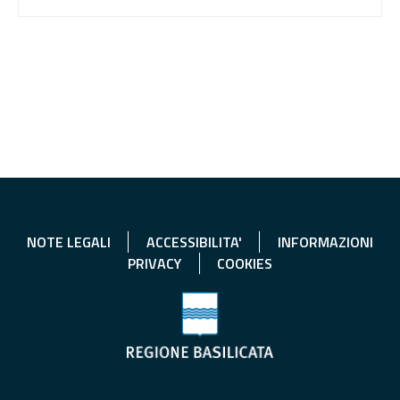
NOTE LEGALI
ACCESSIBILITA'
INFORMAZIONI
PRIVACY
COOKIES