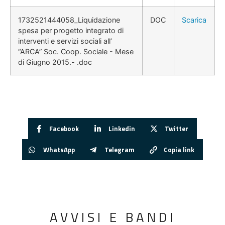
1732521444058_Liquidazione
DOC
Scarica
spesa per progetto integrato di
interventi e servizi sociali all’
“ARCA” Soc. Coop. Sociale - Mese
di Giugno 2015.- .doc
Facebook
Linkedin
Twitter
WhatsApp
Telegram
Copia link
AVVISI E BANDI