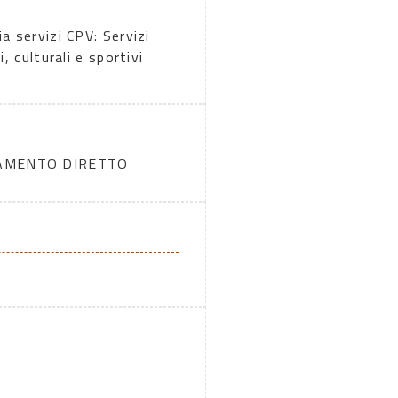
a servizi CPV: Servizi
i, culturali e sportivi
DAMENTO DIRETTO