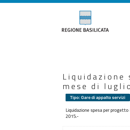
Liquidazione 
mese di lugl
Tipo: Gare di appalto servizi
Liquidazione spesa per progetto in
2015.-