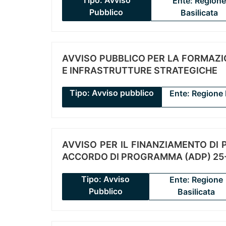
Tipo: Avviso
Ente: Regione
Pubblico
Basilicata
AVVISO PUBBLICO PER LA FORMAZIO
E INFRASTRUTTURE STRATEGICHE
Tipo: Avviso pubblico
Ente: Regione 
AVVISO PER IL FINANZIAMENTO DI PR
ACCORDO DI PROGRAMMA (ADP) 25-
Tipo: Avviso
Ente: Regione
Pubblico
Basilicata