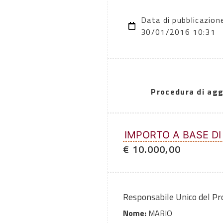
Data di pubblicazion
30/01/2016 10:31
Procedura di agg
IMPORTO A BASE DI
€ 10.000,00
Responsabile Unico del P
Nome:
MARIO