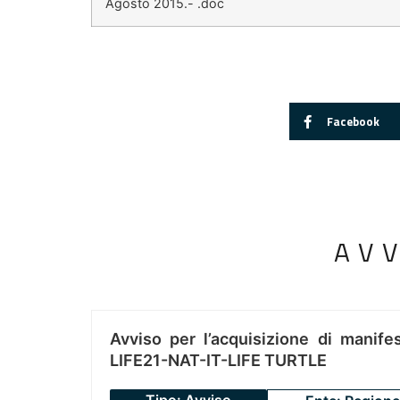
Agosto 2015.- .doc
Facebook
AV
Avviso per l’acquisizione di manifes
LIFE21-NAT-IT-LIFE TURTLE