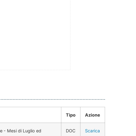
Tipo
Azione
e - Mesi di Luglio ed
DOC
Scarica