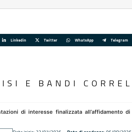
Linkedin
Twitter
WhatsApp
Telegram
VISI E BANDI CORREL
tazioni di interesse finalizzata all’affidamento di