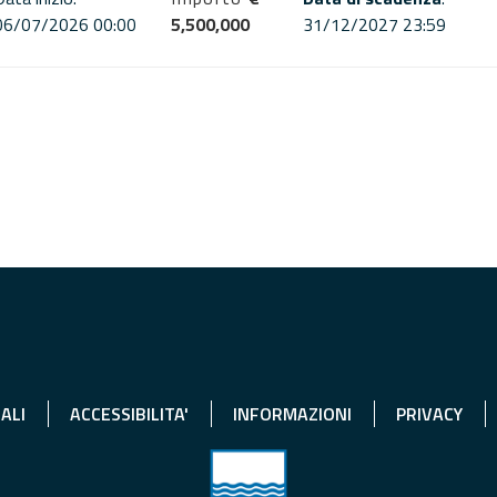
06/07/2026 00:00
5,500,000
31/12/2027 23:59
ALI
ACCESSIBILITA'
INFORMAZIONI
PRIVACY