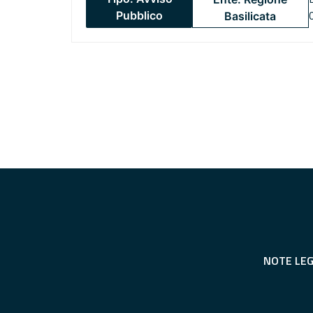
Pubblico
Basilicata
NOTE LEG