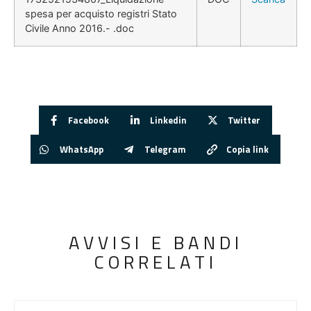
spesa per acquisto registri Stato
Civile Anno 2016.- .doc
Facebook
Linkedin
Twitter
WhatsApp
Telegram
Copia link
AVVISI E BANDI
CORRELATI