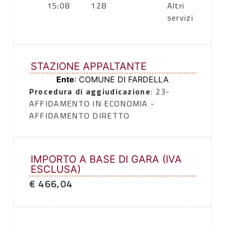
15:08
128
Altri
servizi
STAZIONE APPALTANTE
Ente
: COMUNE DI FARDELLA
Procedura di aggiudicazione
: 23-
AFFIDAMENTO IN ECONOMIA -
AFFIDAMENTO DIRETTO
IMPORTO A BASE DI GARA (IVA
ESCLUSA)
€ 466,04