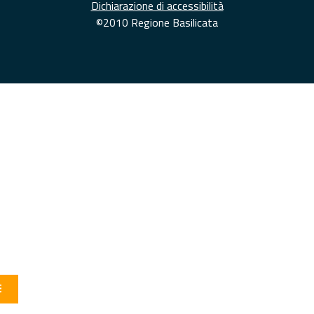
Dichiarazione di accessibilità
©2010 Regione Basilicata