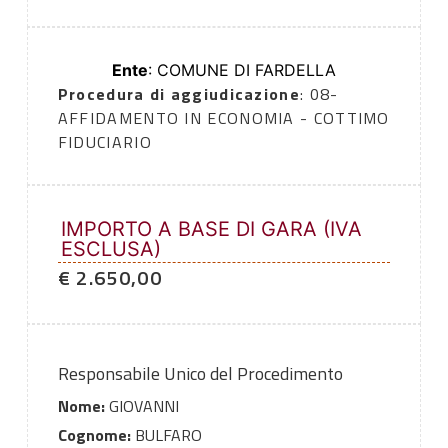
Ente
: COMUNE DI FARDELLA
Procedura di aggiudicazione
: 08-
AFFIDAMENTO IN ECONOMIA - COTTIMO
FIDUCIARIO
IMPORTO A BASE DI GARA (IVA
ESCLUSA)
€ 2.650,00
Responsabile Unico del Procedimento
Nome:
GIOVANNI
Cognome:
BULFARO