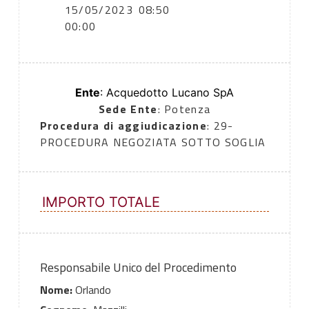
15/05/2023
08:50
00:00
Ente
: Acquedotto Lucano SpA
Sede Ente
: Potenza
Procedura di aggiudicazione
: 29-
PROCEDURA NEGOZIATA SOTTO SOGLIA
IMPORTO TOTALE
Responsabile Unico del Procedimento
Nome:
Orlando