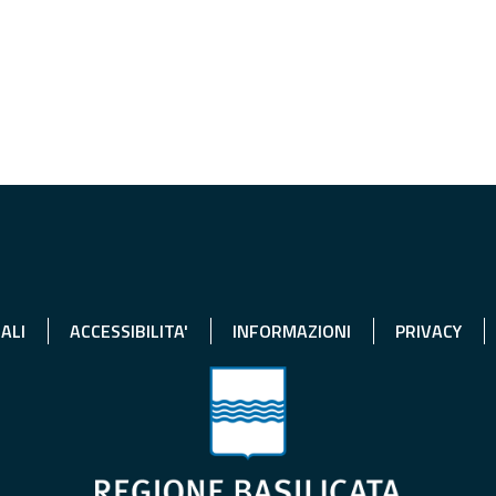
ALI
ACCESSIBILITA'
INFORMAZIONI
PRIVACY