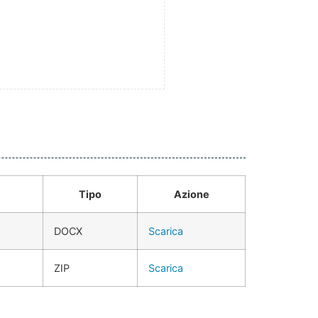
Tipo
Azione
DOCX
Scarica
ZIP
Scarica