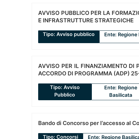
AVVISO PUBBLICO PER LA FORMAZIO
E INFRASTRUTTURE STRATEGICHE
Tipo: Avviso pubblico
Ente: Regione 
AVVISO PER IL FINANZIAMENTO DI PR
ACCORDO DI PROGRAMMA (ADP) 25-
Tipo: Avviso
Ente: Regione
Pubblico
Basilicata
Bando di Concorso per l’accesso al C
Tipo: Concorsi
Ente: Regione Basilic