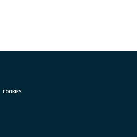
COOKIES