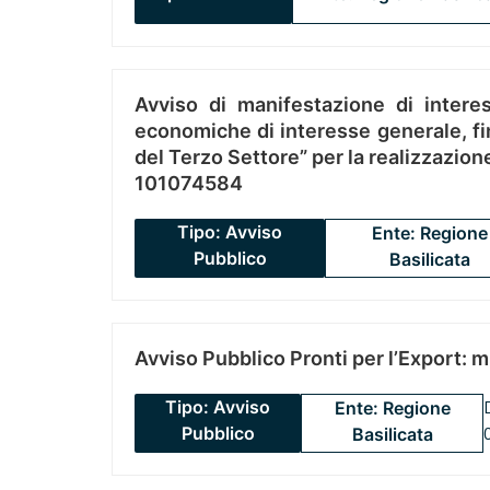
Avviso di manifestazione di interes
economiche di interesse generale, fin
del Terzo Settore” per la realizzazio
101074584
Tipo: Avviso
Ente: Regione
Pubblico
Basilicata
Avviso Pubblico Pronti per l’Export: 
Tipo: Avviso
Ente: Regione
Pubblico
Basilicata