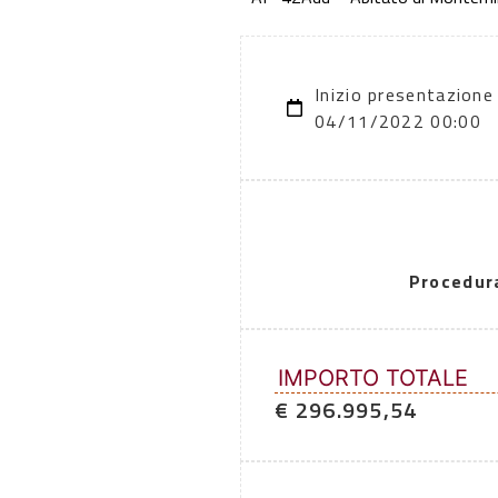
Inizio presentazione
04/11/2022 00:00
Procedur
IMPORTO TOTALE
€ 296.995,54