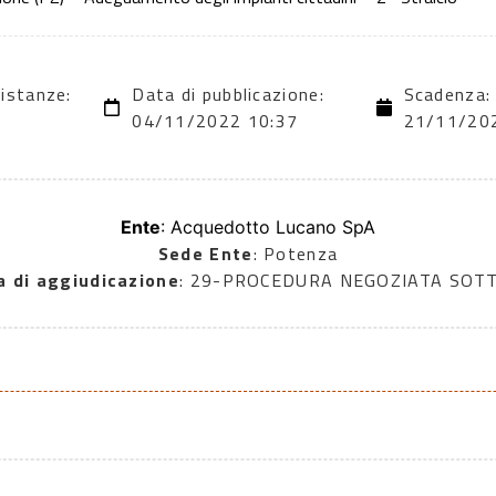
 istanze:
Data di pubblicazione:
Scadenza:
04/11/2022 10:37
21/11/20
Ente
: Acquedotto Lucano SpA
Sede Ente
: Potenza
a di aggiudicazione
: 29-PROCEDURA NEGOZIATA SOT