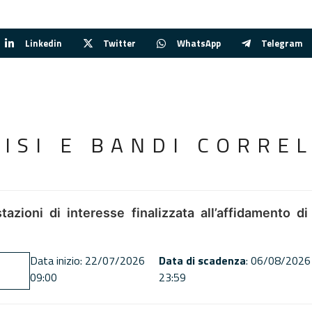
Linkedin
Twitter
WhatsApp
Telegram
VISI E BANDI CORREL
tazioni di interesse finalizzata all’affidamento di
Data inizio: 22/07/2026
Data di scadenza
: 06/08/2026
09:00
23:59