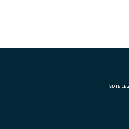
NOTE LEG