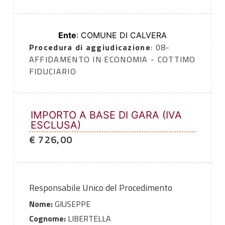
Ente
: COMUNE DI CALVERA
Procedura di aggiudicazione
: 08-
AFFIDAMENTO IN ECONOMIA - COTTIMO
FIDUCIARIO
IMPORTO A BASE DI GARA (IVA
ESCLUSA)
€ 726,00
Responsabile Unico del Procedimento
Nome:
GIUSEPPE
Cognome:
LIBERTELLA