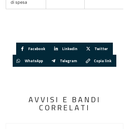
di spesa
Facebook
Linkedin
Twitter
WhatsApp
Telegram
Copia link
AVVISI E BANDI
CORRELATI