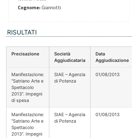
Cognome:
Giannotti
RISULTATI
Precisazione
Società
Data
Aggiudicataria
Aggiudicazione
Manifestazione:
SIAE – Agenzia
01/08/2013
”Satriano Arte e
di Potenza
Spettacolo
2013”. Impegni
di spesa
Manifestazione:
SIAE – Agenzia
01/08/2013
”Satriano Arte e
di Potenza
Spettacolo
2013”. Impegni