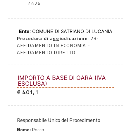
22:26
Ente
: COMUNE DI SATRIANO DI LUCANIA
Procedura di aggiudicazione
: 23-
AFFIDAMENTO IN ECONOMIA -
AFFIDAMENTO DIRETTO
IMPORTO A BASE DI GARA (IVA
ESCLUSA)
€ 401,1
Responsabile Unico del Procedimento
Nome:
Rocco