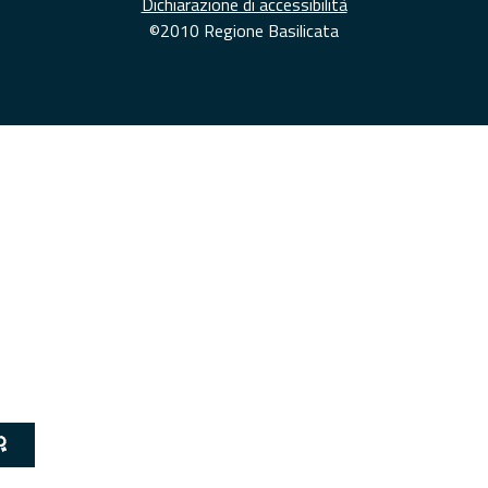
Dichiarazione di accessibilità
©2010 Regione Basilicata