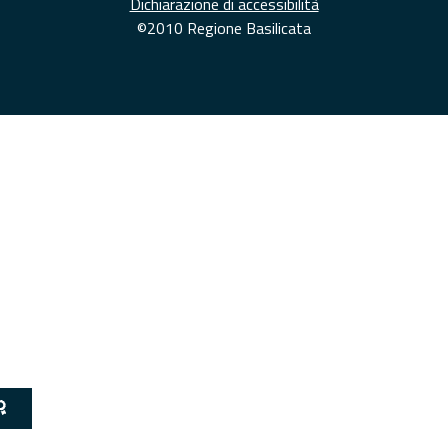
Dichiarazione di accessibilità
©2010 Regione Basilicata