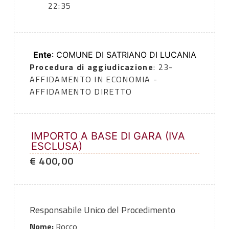
22:35
Ente
: COMUNE DI SATRIANO DI LUCANIA
Procedura di aggiudicazione
: 23-
AFFIDAMENTO IN ECONOMIA -
AFFIDAMENTO DIRETTO
IMPORTO A BASE DI GARA (IVA
ESCLUSA)
€ 400,00
Responsabile Unico del Procedimento
Nome:
Rocco