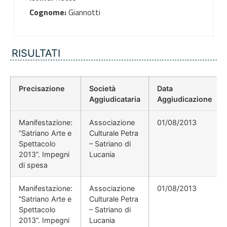
Cognome:
Giannotti
RISULTATI
Precisazione
Società
Data
Aggiudicataria
Aggiudicazione
Manifestazione:
Associazione
01/08/2013
”Satriano Arte e
Culturale Petra
Spettacolo
– Satriano di
2013”. Impegni
Lucania
di spesa
Manifestazione:
Associazione
01/08/2013
”Satriano Arte e
Culturale Petra
Spettacolo
– Satriano di
2013”. Impegni
Lucania