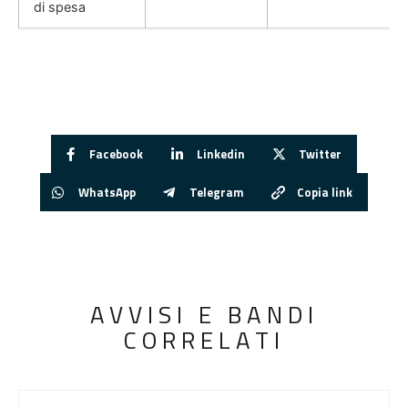
di spesa
Facebook
Linkedin
Twitter
WhatsApp
Telegram
Copia link
AVVISI E BANDI
CORRELATI