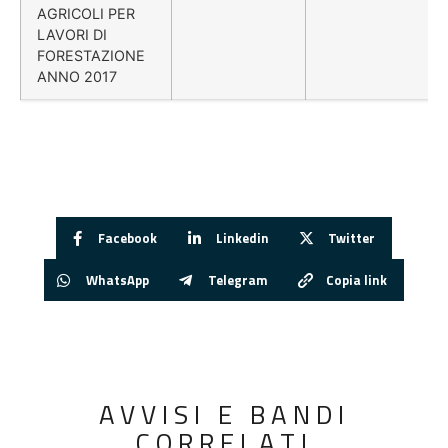
AGRICOLI PER
LAVORI DI
FORESTAZIONE
ANNO 2017
Facebook
Linkedin
Twitter
WhatsApp
Telegram
Copia link
AVVISI E BANDI
CORRELATI