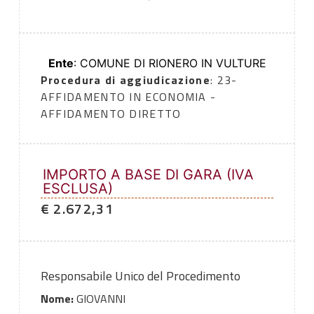
Ente
: COMUNE DI RIONERO IN VULTURE
Procedura di aggiudicazione
: 23-
AFFIDAMENTO IN ECONOMIA -
AFFIDAMENTO DIRETTO
IMPORTO A BASE DI GARA (IVA
ESCLUSA)
€ 2.672,31
Responsabile Unico del Procedimento
Nome:
GIOVANNI