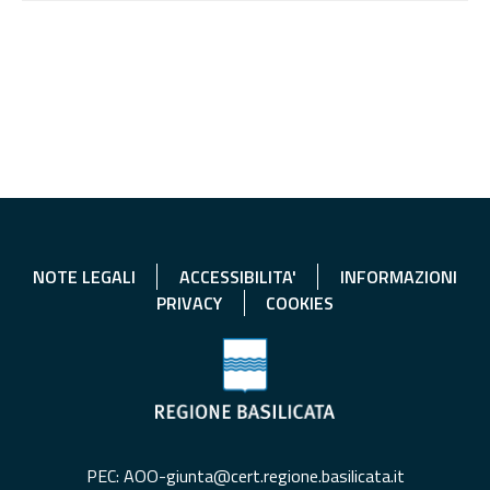
NOTE LEGALI
ACCESSIBILITA'
INFORMAZIONI
PRIVACY
COOKIES
PEC: AOO-giunta@cert.regione.basilicata.it